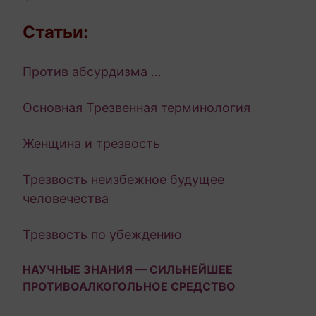
Статьи:
Против абсурдизма …
Основная Трезвенная терминология
Женщина и трезвость
Трезвость неизбежное будущее
человечества
Трезвость по убеждению
НАУЧНЫЕ ЗНАНИЯ — СИЛЬНЕЙШЕЕ
ПРОТИВОАЛКОГОЛЬНОЕ СРЕДСТВО