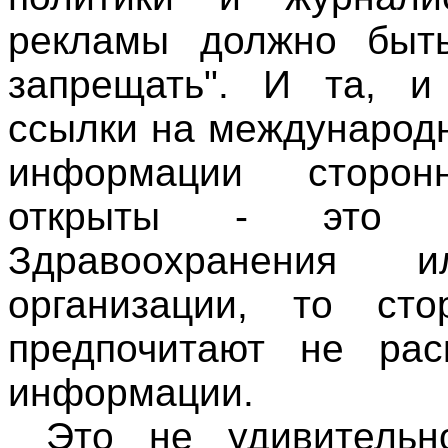
рекламы должно быть
запрещать". И та, и
ссылки на международн
информации сторон
открыты - это В
Здравоохранения и
организации, то ст
предпочитают не рас
информации.
Это не удивительн