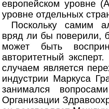
европейском уровне (
уровне отдельных стра
Поскольку самим а
вряд ли бы поверили, 
может быть восприн
авторитетный эксперт
случаем является пере
индустрии Маркуса Гр
занимался вопросам
Организации Здравоох