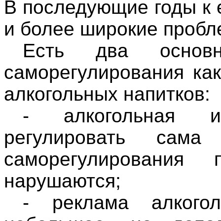
В последующие годы к
и более широкие пробл
Есть два основн
саморегулирования ка
алкогольных напитков:
- алкогольная и
регулировать сам
саморегулирования
нарушаются;
- реклама алкого