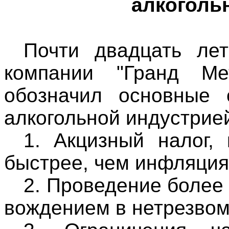
алкоголь
Почти двадцать лет
компании "Гранд Ме
обозначил основные 
алкогольной индустрие
1. Акцизный налог,
быстрее, чем инфляция
2. Проведение более
вождением в нетрезвом