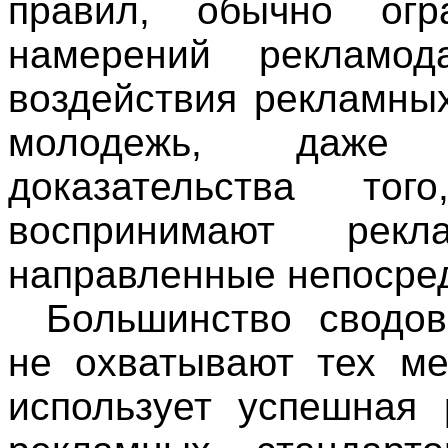
правил, обычно огр
намерений рекламод
воздействия рекламны
молодежь, даже 
доказательства т
воспринимают рек
направленные непосред
Большинство сводов
не охватывают тех ме
использует успешная 