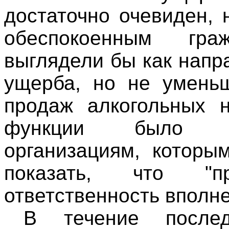
достаточно очевиден,
обеспокоенным гр
выглядели бы как напр
ущерба, но не умень
продаж алкогольных н
функции было от
организациям, которы
показать, что "
ответственность вполне
В течение послед