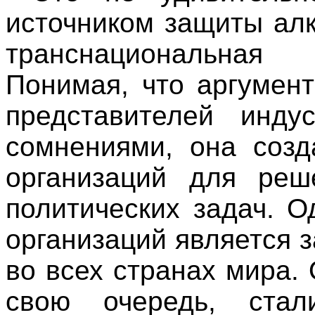
источником защиты ал
транснациональная 
Понимая, что аргумен
представителей инду
сомнениями, она созд
организаций для реш
политических задач. О
организаций является 
во всех странах мира. 
свою очередь, стал