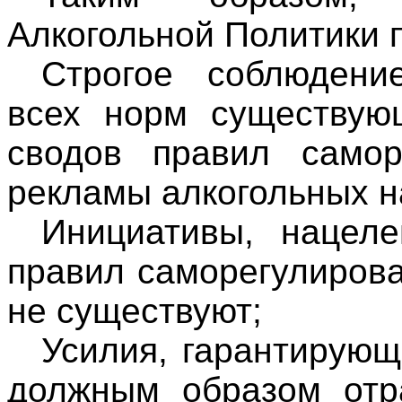
Алкогольной Политики 
Строгое соблюдени
всех норм существующ
сводов правил самор
рекламы алкогольных н
Инициативы, нацел
правил саморегулирова
не существуют;
Усилия, гарантирующ
должным образом отр