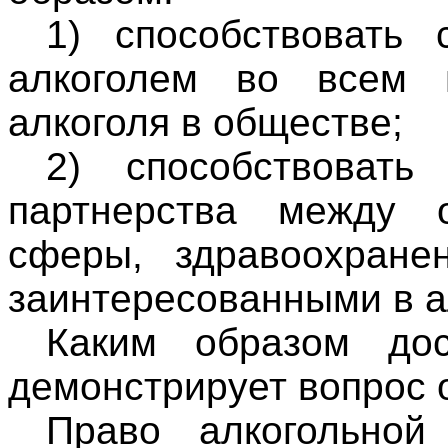
1) способствовать 
алкоголем во всем
алкоголя в обществе;
2) способствоват
партнерства между о
сферы, здравоохране
заинтересованными в а
Каким образом дос
демонстрирует вопрос 
Право алкогольной