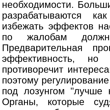
необходимости. Больш
разрабатываются как
избежать эффектов на
по жалобам должн
Предварительная про
эффективность, но 
противоречит интереса
поэтому регулирование
под лозунгом "лучше
Органы, которые су