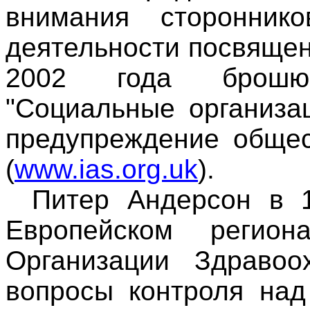
внимания сторонник
деятельности посвящен
2002 года брошю
"Социальные организа
предупреждение общес
(
www.ias.org.uk
).
Питер Андерсон в 1
Европейском регио
Организации Здравоо
вопросы контроля над