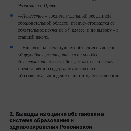
Экономика
и
Право
.
—Искусство
– увеличен удельный вес данной
образовательной области, предусматривается её
обязательное изучение в 9 классе, и по выбору – в
старшей школе.
—Впервые на всех ступенях обучения выделены
общеучебные умения, навыки и способы
деятельности
, что содействует как целостному
представлению содержания школьного
образования, так и деятельностному его освоению.
2. Выводы из оценки обстановки в
системе образования и
здравоохранения Российской