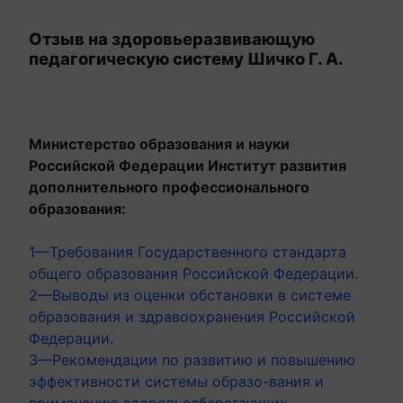
Отзыв на здоровьеразвивающую
педагогическую систему Шичко Г. А.
Министерство образования и науки
Российской Федерации Институт развития
дополнительного профессионального
образования:
1—Требования Государственного стандарта
общего образования Российской Федерации.
2—Выводы из оценки обстановки в системе
образования и здравоохранения Российской
Федерации.
3—Рекомендации по развитию и повышению
эффективности системы образо-вания и
применению здоровьесберегающих,