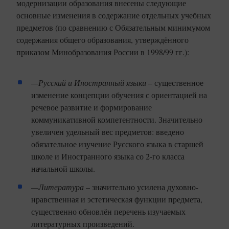
модернизации образования внесены следующие
основные изменения в содержание отдельных учебных
предметов (по сравнению с Обязательным минимумом
содержания общего образования, утверждённого
приказом Минобразования России в 1998/99 гг.):
—Русский и Иностранный языки
– существенное
изменение концепции обучения с ориентацией на
речевое развитие и формирование
коммуникативной компетентности. Значительно
увеличен удельный вес предметов: введено
обязательное изучение Русского языка в старшей
школе и Иностранного языка со 2-го класса
начальной школы.
—Литература
– значительно усилена духовно-
нравственная и эстетическая функции предмета,
существенно обновлён перечень изучаемых
литературных произведений.