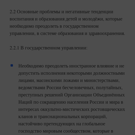
2.2 Основные проблемы и негативные тенденции
воспитания и образования детей и молодёжи, которые
необходимо преодолеть в государственном
управлении, в системе образования и здравоохранения.
2.2.1 В государственном управлении:
Необходимо преодолеть иностранное влияние и не
допустить исполнения некоторыми должностными
лицами, масонскими ложами и министерствами,
ведомствами России бесчеловечных, полутайных,
преступных решений Организации Объединённых
Наций по сокращению населения России и мира в
интересах оккультно-мистических ростовщических
кланов и транснациональных корпораций,
настойчиво претендующих на глобальное
господство мировым сообществом, которые в