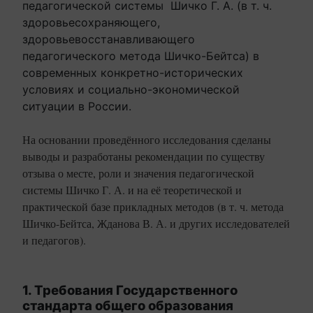
педагогической системы Шичко Г. А. (в т. ч.
здоровьесохраняющего,
здоровьевосстанавливающего
педагогического метода Шичко-Бейтса) в
современных конкретно-исторических
условиях и социально-экономической
ситуации в России.
На основании проведённого исследования сделаны
выводы и разработаны рекомендации по существу
отзыва о месте, роли и значения педагогической
системы Шичко Г. А. и на её теоретической и
практической базе прикладных методов (в т. ч. метода
Шичко-Бейтса, Жданова В. А. и других исследователей
и педагогов).
1. Требования Государственного
стандарта общего образования