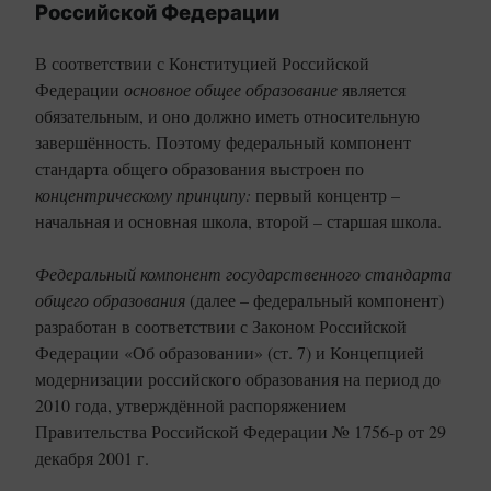
Российской Федерации
В соответствии с Конституцией Российской
Федерации
основное общее образование
является
обязательным, и оно должно иметь относительную
завершённость. Поэтому федеральный компонент
стандарта общего образования выстроен по
концентрическому принципу:
первый концентр –
начальная и основная школа, второй – старшая школа.
Федеральный компонент государственного стандарта
общего образования
(далее – федеральный компонент)
разработан в соответствии с Законом Российской
Федерации «Об образовании» (ст. 7) и Концепцией
модернизации российского образования на период до
2010 года, утверждённой распоряжением
Правительства Российской Федерации № 1756-р от 29
декабря 2001 г.