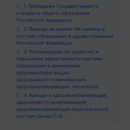
1. Требования Государственного
стандарта общего образования
Российской Федерации
2. Выводы из оценки обстановки в
системе образования и здравоохранения
Российской Федерации
3. Рекомендации по развитию и
повышению эффективности системы
образования и применению
здоровьесберегающих,
здоровьевосстонавливающих,
здоровьеразвивающих технологий
4. Выводы о здоровьесберегающей,
здоровьевосстонавливающей,
здоровьеразвивающей педагогической
системе Шичко Г. А.