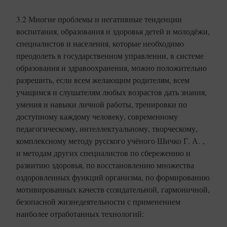
3.2 Многие проблемы и негативные тенденции
воспитания, образования и здоровья детей и молодёжи,
специалистов и населения, которые необходимо
преодолеть в государственном управлении, в системе
образования и здравоохранения, можно положительно
разрешить, если всем желающим родителям, всем
учащимся и слушателям любых возрастов дать знания,
умения и навыки личной работы, тренировки по
доступному каждому человеку, современному
педагогическому, интеллектуальному, творческому,
комплексному методу русского учёного Шичко Г. А. ,
и методам других специалистов по сбережению и
развитию здоровья, по восстановлению множества
оздоровленных функций организма, по формированию
мотивированных качеств созидательной, гармоничной,
безопасной жизнедеятельности с применением
наиболее отработанных технологий: