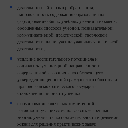
деятельностный характер образования,
направленность содержания образования на
формирование общих учебных умений и навыков,
обобщённых способов учебной, познавательной,
коммуникативной, практической, творческой
деятельности, на получение учащимися опыта этой
деятельности;
усиление воспитательного потенциала и
социально-гуманитарной направленности
содержания образования, способствующего
утверждению ценностей гражданского общества и
правового демократического государства,
становлению личности ученика;
формирование ключевых компетенций –
готовности учащихся использовать усвоенные
знания, умения и способы деятельности в реальной
жизни для решения практических задач;