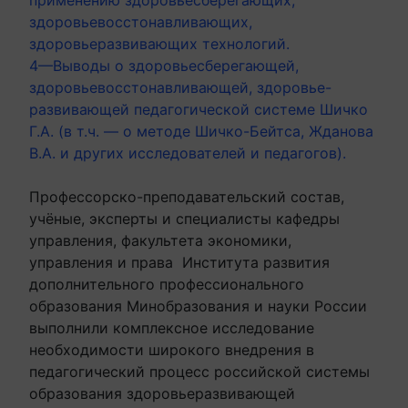
здоровьевосстонавливающих,
здоровьеразвивающих технологий.
4—Выводы о здоровьесберегающей,
здоровьевосстонавливающей, здоровье-
развивающей педагогической системе Шичко
Г.А. (в т.ч. — о методе Шичко-Бейтса, Жданова
В.А. и других исследователей и педагогов).
Профессорско-преподавательский состав,
учёные, эксперты и специалисты кафедры
управления, факультета экономики,
управления и права Института развития
дополнительного профессионального
образования Минобразования и науки России
выполнили комплексное исследование
необходимости широкого внедрения в
педагогический процесс российской системы
образования здоровьеразвивающей