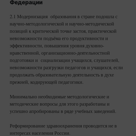
Федерации
2.1 Модернизация образования в стране подошла с
научно-методологической и научно-методической
позиций к критической точке застоя, практической
невозможности подъёма его продуктивности и
эффективности, повышения уровня духовно-
нравственной, организационно-деятельностной
подготовки и социализации учащихся, слушателей,
невозможности разгрузки педагогов и учащихся, если
продолжать образовательную деятельность в духе
прежней, кодирующей педагогики.
Минимально необходимые методологические и
методические вопросы для этого разработаны и
успешно апробированы в ряде учебных заведений.
Реформирование здравоохранения проводится не в
интересах населения России.