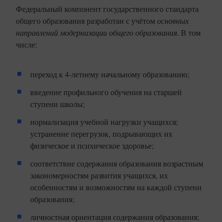
Федеральный компонент государственного стандарта
общего образования разработан с учётом
основных
направлений модернизации общего образования
. В том
числе:
переход к 4-летнему начальному образованию;
введение профильного обучения на старшей
ступени школы;
нормализация учебной нагрузки учащихся;
устранение перегрузок, подрывающих их
физическое и психическое здоровье;
соответствие содержания образования возрастным
закономерностям развития учащихся, их
особенностям и возможностям на каждой ступени
образования;
личностная ориентация содержания образования;