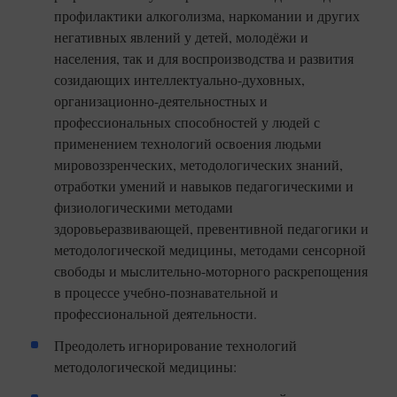
профилактики алкоголизма, наркомании и других
негативных явлений у детей, молодёжи и
населения, так и для воспроизводства и развития
созидающих интеллектуально-духовных,
организационно-деятельностных и
профессиональных способностей у людей с
применением технологий освоения людьми
мировоззренческих, методологических знаний,
отработки умений и навыков педагогическими и
физиологическими методами
здоровьеразвивающей, превентивной педагогики и
методологической медицины, методами сенсорной
свободы и мыслительно-моторного раскрепощения
в процессе учебно-познавательной и
профессиональной деятельности.
Преодолеть игнорирование технологий
методологической медицины: