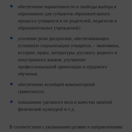
обеспечение вариативности и свободы выбора в
образовании для субъектов образовательного
процесса (учащихся и их родителей, педагогов и
образовательных учреждений);
усиление роли дисциплин, обеспечивающих
успешную социализацию учащихся, – экономики,
истории, права, литературы, русского, родного и
иностранного языков, улучшение
профессиональной ориентации и трудового
обучения;
обеспечение всеобщей компьютерной
грамотности;
повышение удельного веса и качества занятий
физической культурой и т.д.
В соответствии с указанными целями и направлениями