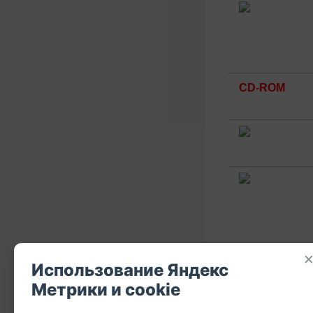
CD-ROM
Использование Яндекс
Метрики и cookie