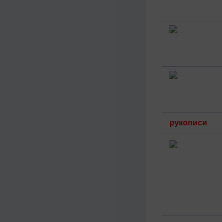
рукописи