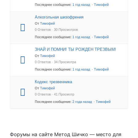
Последнее сообщение:
1 год назад
·
Тимофей
Алкогольная шизофрения
От
Тимофей
0 Ответов · 30 Просмотров
Последнее сообщение:
1 год назад
·
Тимофей
ЗНАЙ И ПОМНИ! ТЫ РОЖДЕН ТРЕЗВЫМ!
От
Тимофей
0 Ответов · 34 Просмотра
Последнее сообщение:
1 год назад
·
Тимофей
Кодекс трезвенника
От
Тимофей
0 Ответов · 41 Просмотр
Последнее сообщение:
2 года назад
·
Тимофей
Форумы на сайте Метод Шичко — место для