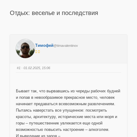
Отдых: веселье и последствия
Тимофей
@timavalentinov
#1
· 01.02.2025, 15:06
Бывает так, что вырвавшись из череды рабочих будней
и попав в невообразимое прекрасное место, человек
начинает предаваться всевозможным развлечениям.
Пытаясь наверстать все упущенное: посмотреть
красоты, архитектуру, исторические места или моря и
горы – путешественник увлекается еще одной
возможностью повысить настроение – алкоголем.
И выведение из запоя –