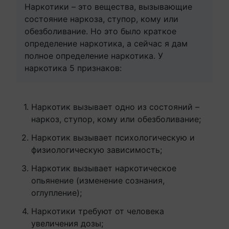
Наркотики – это вещества, вызывающие
состояние наркоза, ступор, кому или
обезболивание. Но это было краткое
определение наркотика, а сейчас я дам
полное определение наркотика. У
наркотика 5 признаков:
Наркотик вызывает одно из состояний –
наркоз, ступор, кому или обезболивание;
Наркотик вызывает психологическую и
физиологическую зависимость;
Наркотик вызывает наркотическое
опьянение (изменение сознания,
оглупление);
Наркотики требуют от человека
увеличения дозы;