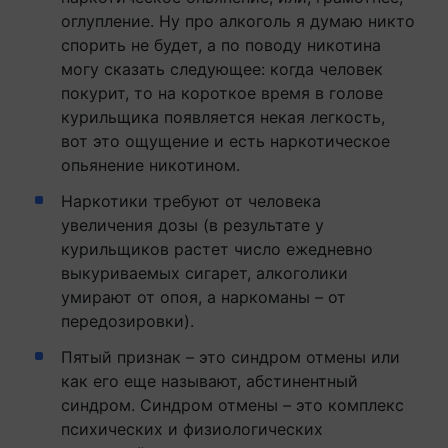
оглупление. Ну про алкоголь я думаю никто
спорить не будет, а по поводу никотина
могу сказать следующее: когда человек
покурит, то на короткое время в голове
курильщика появляется некая легкость,
вот это ощущение и есть наркотическое
опьянение никотином.
Наркотики требуют от человека
увеличения дозы (в результате у
курильщиков растет число ежедневно
выкуриваемых сигарет, алкоголики
умирают от опоя, а наркоманы – от
передозировки).
Пятый признак – это синдром отмены или
как его еще называют, абстинентный
синдром. Синдром отмены – это комплекс
психических и физиологических