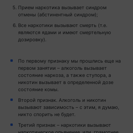
Прием наркотика вызывает синдром
отмены (абстинентный синдром);
Все наркотики вызывают смерть (т.е.
являются ядами и имеют смертельную
дозировку).
По первому признаку мы прошлись еще на
первом занятии – алкоголь вызывает
состояние наркоза, а также ступора, а
никотин вызывает в определенной дозе
состояние комы.
Второй признак. Алкоголь и никотин
вызывают зависимость – с этим, я думаю,
никто спорить не будет.
Третий признак – наркотики вызывают
наркотическое опьянение, или, грамотнее,