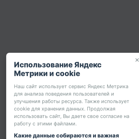
Использование Яндекс
Метрики и cookie
Наш сайт использует сервис Яндекс Метрика
для анализа поведения пользователей и
улучшения работы ресурса. Также использует
cookie для хранения данных. Продолжая
использовать сайт, Вы даете свое согласие на
работу с этими файлами.
Какие данные собираются и важная