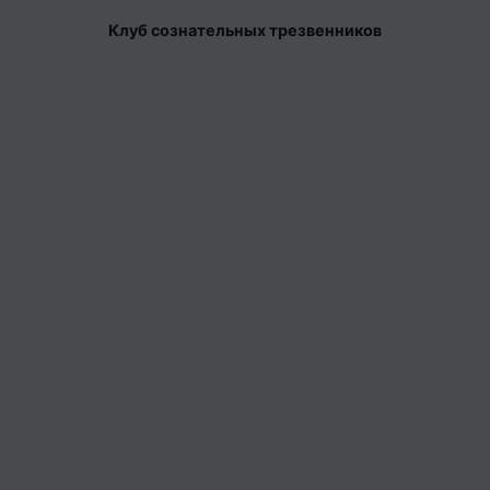
Клуб сознательных трезвенников