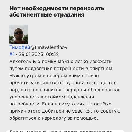
Нет необходимости переносить
абстинентные страдания
Тимофей
@timavalentinov
#1
· 29.01.2025, 00:52
Алкогольную ломку можно легко избежать
путем подавления потребности в спиртном.
Нужно утром и вечером внимательно
прочитывать соответствующий текст до тех
пор, пока не появится твёрдая и обоснованная
уверенность в стойком подавлении
потребности. Если в силу каких-то особых
причин этого добиться не удастся, то советую
обратиться к наркологу за помощью.