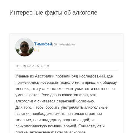
Интересные факты об алкоголе
Тимофей
@timavalentinov
#1
· 01.02.2025, 15:18
Ученые из Австралии провели ряд исследований, где
применялись новейшие технологии, и пришли к общему
мнению, что у алкоголиков мозг усыхает и постепенно
уменьшается. Уже давно известен факт, что
алкоголизм считается серьезной болезнью.
Для того, чтобы бросить употреблять алкогольные
напитки, необходимо иметь не только огромное
желание, но и поддержку родных людей, и
психологическую помощь врачей. Существуют и
другие интересные факты об алкоголе.