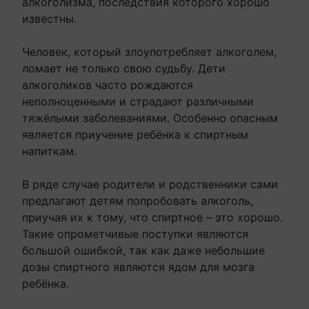
алкоголизма, последствия которого хорошо
известны.
Человек, который злоупотребляет алкоголем,
ломает не только свою судьбу. Дети
алкоголиков часто рождаются
неполноценными и страдают различными
тяжёлыми заболеваниями. Особенно опасным
является приучение ребёнка к спиртным
напиткам.
В ряде случае родители и родственники сами
предлагают детям попробовать алкоголь,
приучая их к тому, что спиртное – это хорошо.
Такие опрометчивые поступки являются
большой ошибкой, так как даже небольшие
дозы спиртного являются ядом для мозга
ребёнка.