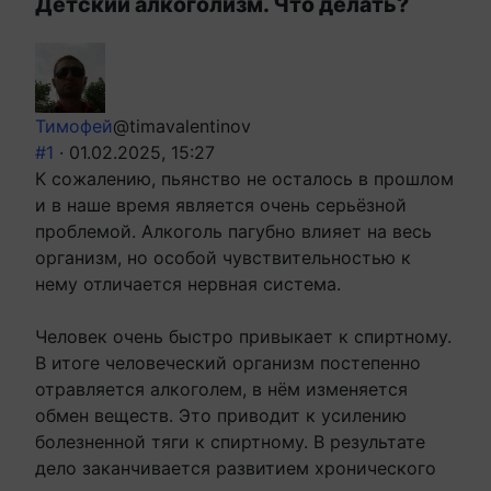
Детский алкоголизм. Что делать?
Тимофей
@timavalentinov
#1
· 01.02.2025, 15:27
К сожалению, пьянство не осталось в прошлом
и в наше время является очень серьёзной
проблемой. Алкоголь пагубно влияет на весь
организм, но особой чувствительностью к
нему отличается нервная система.
Человек очень быстро привыкает к спиртному.
В итоге человеческий организм постепенно
отравляется алкоголем, в нём изменяется
обмен веществ. Это приводит к усилению
болезненной тяги к спиртному. В результате
дело заканчивается развитием хронического