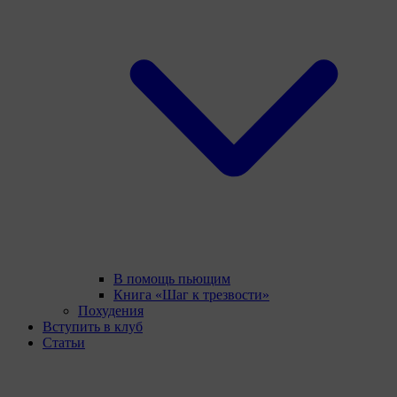
В помощь пьющим
Книга «Шаг к трезвости»
Похудения
Вступить в клуб
Статьи