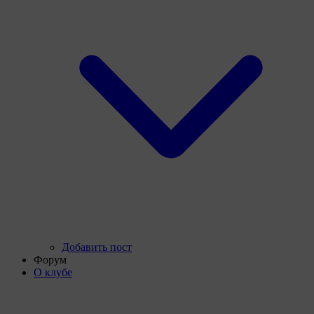
Добавить пост
Форум
О клубе