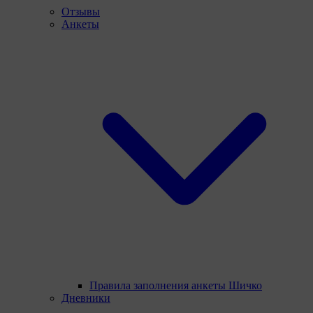
Отзывы
Анкеты
Правила заполнения анкеты Шичко
Дневники