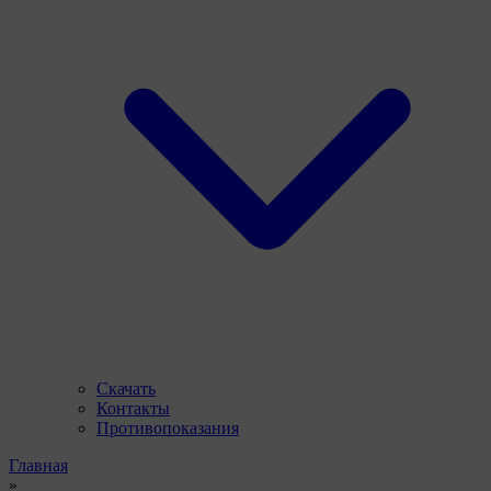
Скачать
Контакты
Противопоказания
Главная
»