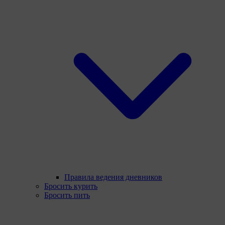
Правила ведения дневников
Бросить курить
Бросить пить