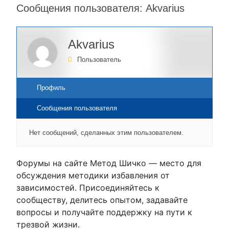
Сообщения пользователя: Akvarius
Akvarius
Пользователь
Профиль
Сообщения пользователя
Нет сообщений, сделанных этим пользователем.
Форумы на сайте Метод Шичко — место для
обсуждения методики избавления от
зависимостей. Присоединяйтесь к
сообществу, делитесь опытом, задавайте
вопросы и получайте поддержку на пути к
трезвой жизни.