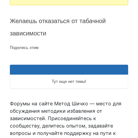
Желаешь отказаться от табачной
зависимости
Поделись этим
Тут еще нет темы!
Форумы на сайте Метод Шичко — место для
обсуждения методики избавления от
зависимостей. Присоединяйтесь к
сообществу, делитесь опытом, задавайте
вопросы и получайте поддержку на пути к